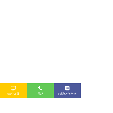
無料体験
電話
お問い合わせ