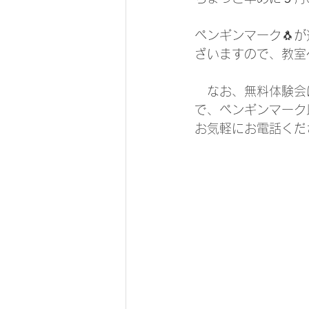
ペンギンマーク🐧
ざいますので、教室
　なお、無料体験会
で、ペンギンマーク
お気軽にお電話くだ