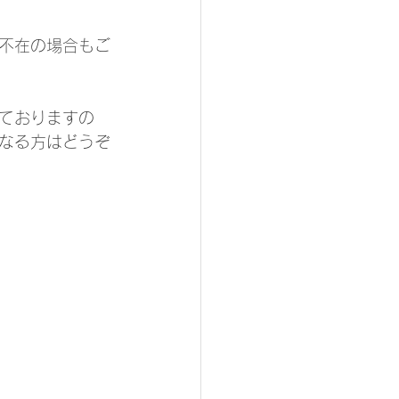
は不在の場合もご
ておりますの
なる方はどうぞ