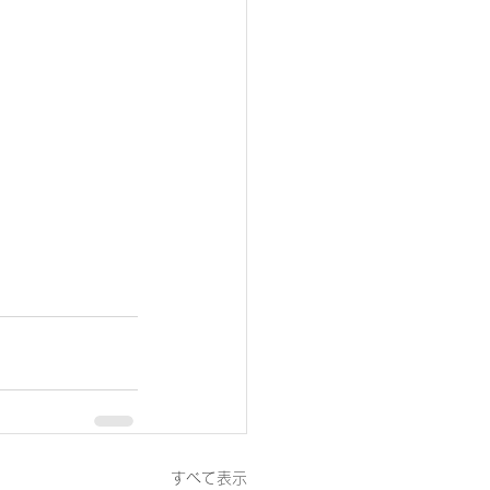
すべて表示