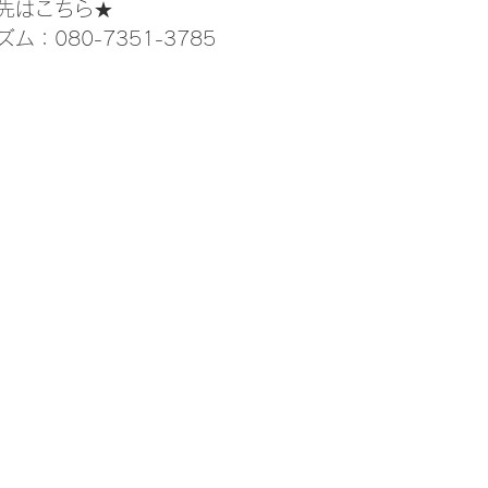
先はこちら★
：080-7351-3785