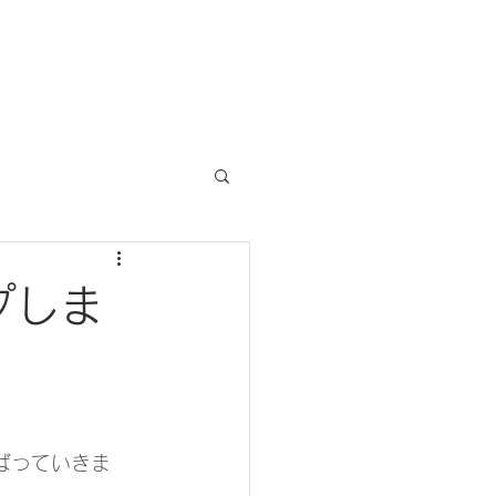
プしま
ばっていきま