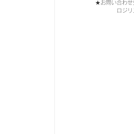
　　★お問い合わせ
　　　　　　ロジリズム