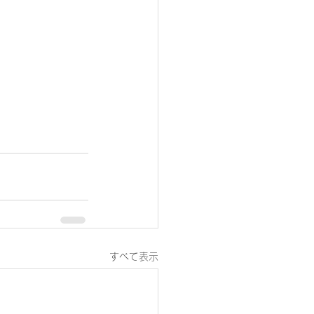
すべて表示