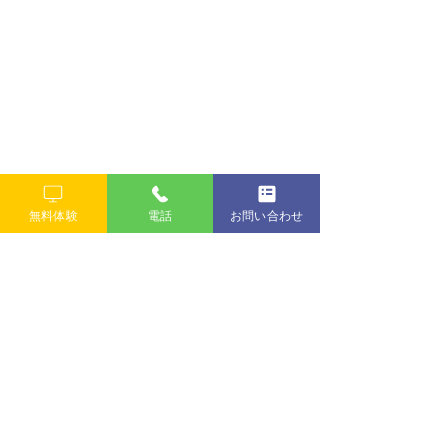
無料体験
電話
お問い合わせ