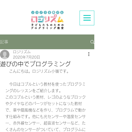
記事
ロジリズム
2020年7月20日
遊びの中でプログラミング
　こんにちは。ロジリズム小嶺です。
　今日はコブルという教材を使ったプログラミ
ングのレッスンをご紹介します。
このコブルという教材、レゴのようなブロック
やタイヤなどのパーツがセットになった教材
で、車や扇風機などを作り、プログラムで動か
す仕組みです。他にも光センサーや温度センサ
ー、赤外線センサー、超音波センサーなど、た
くさんのセンサーがついていて、プログラムに