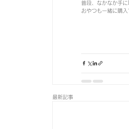
普段、なかなか手に
おやつも一緒に購入
最新記事