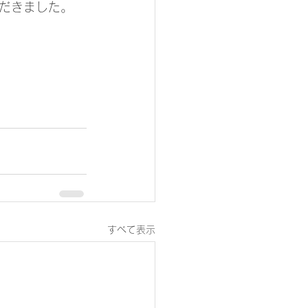
だきました。
すべて表示