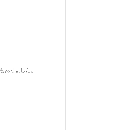
もありました。