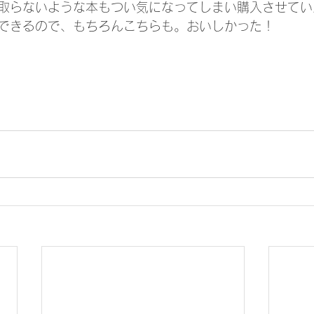
取らないような本もつい気になってしまい購入させてい
できるので、もちろんこちらも。おいしかった！