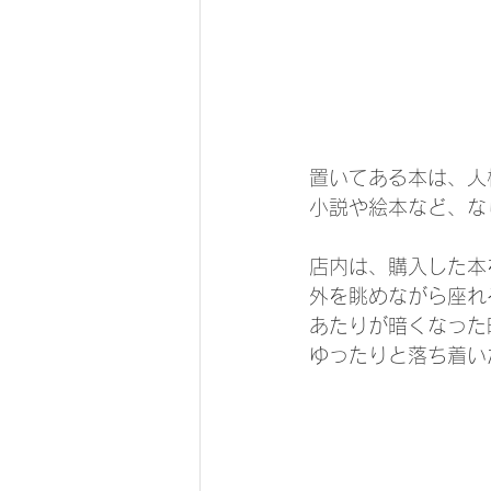
置いてある本は、人
小説や絵本など、な
店内は、購入した本
外を眺めながら座れ
あたりが暗くなった
ゆったりと落ち着い