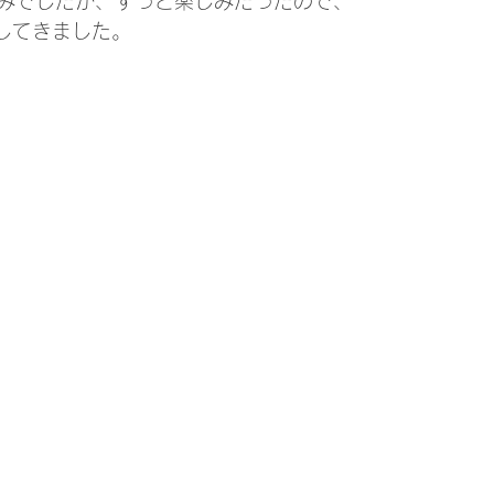
みでしたが、ずっと楽しみだったので、
魔してきました。