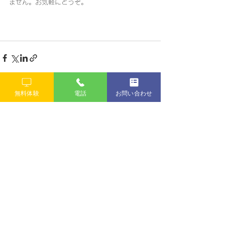
ません。お気軽にどうぞ。
無料体験
電話
お問い合わせ
すべて表示
最新記事