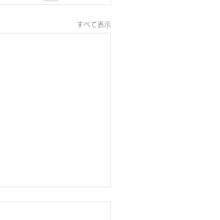
すべて表示