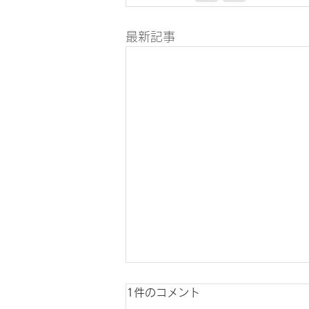
最新記事
1件のコメント