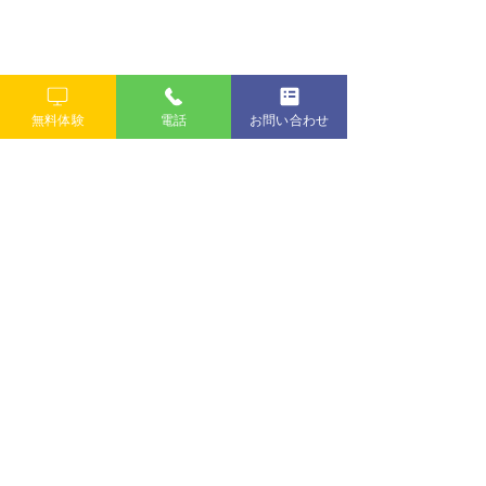
無料体験
電話
お問い合わせ
すべて表示
最新記事