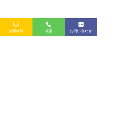
無料体験
電話
お問い合わせ
すべて表示
最新記事