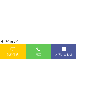
無料体験
電話
お問い合わせ
すべて表示
最新記事