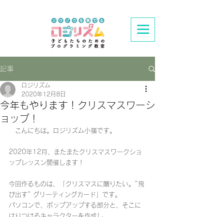
記事
ロジリズム
2020年12月8日
今年もやります！クリスマスワーシ
ョップ！
　こんにちは。ロジリズム小嶺です。
2020年12月、またまたクリスマスワークショ
ップレッスン開催します！
今回作るものは、「クリスマスに贈りたい。"飛
び出す" グリーティングカード」です。
パソコンで、ポップアップする部分と、そこに
はりつけるキャラクターを作成し、