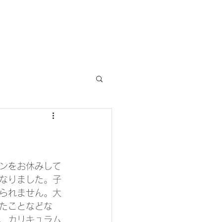
ンをお休みして
なりました。子
られません。大
たことなどな
、カリキュラム