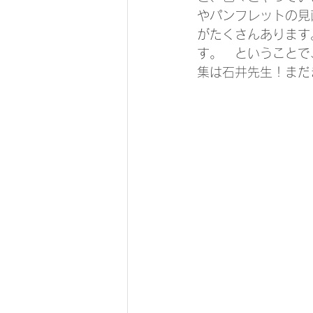
やパンフレットの見
がたくさんあります
す。　ということで
集は石井先生！まだ