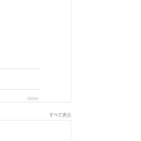
すべて表示