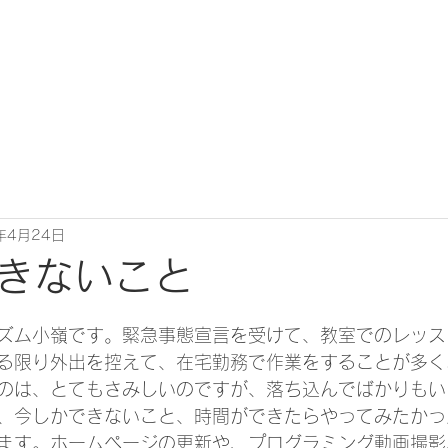
年4月24日
きないこと
ズム小嶺です。緊急事態宣言を受けて、教室でのレッス
る限り外出を控えて、在宅勤務で作業をすることが多く
のは、とてもさみしいのですが、落ち込んでばかりもい
、今しかできないこと、時間ができたらやってみたかっ
ます。ホームページの更新や、プログラミング動画撮影