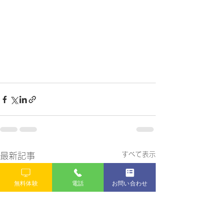
すべて表示
最新記事
無料体験
電話
お問い合わせ