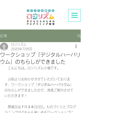
記事
ロジリズム
2020年7月6日
ワークショップ「デジタルハーバリ
ウム」のちらしができました
　こんにちは。ロジリズム小嶺です。
　以前よりお知らせさせていただいておりま
す、ワークショップ「
デジタルハーバリウム
」
のちらしができましたので、再度ご案内させて
いただきます！
　開催日は７月２６日(日)。ものづくりとプログ
ラミングがどちらも楽しめるワークショップに