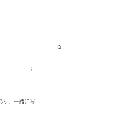
あり、一緒に写