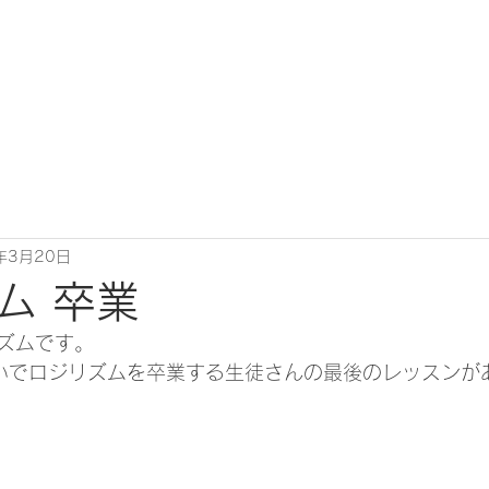
年3月20日
ム 卒業
ズムです。
いでロジリズムを卒業する生徒さんの最後のレッスンが