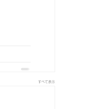
すべて表示