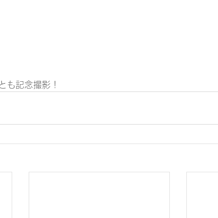
とも記念撮影！