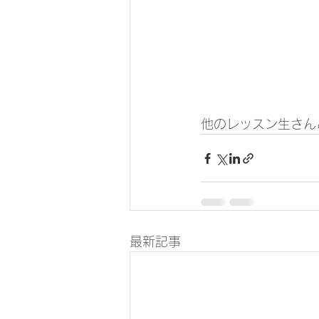
他のレッスン生さん
最新記事