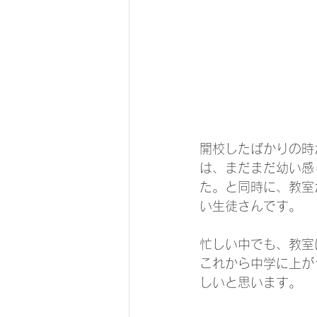
開校したばかりの時
は、まだまだ幼い感
た。と同時に、教室
い生徒さんです。
忙しい中でも、教室
これから中学に上が
しいと思います。