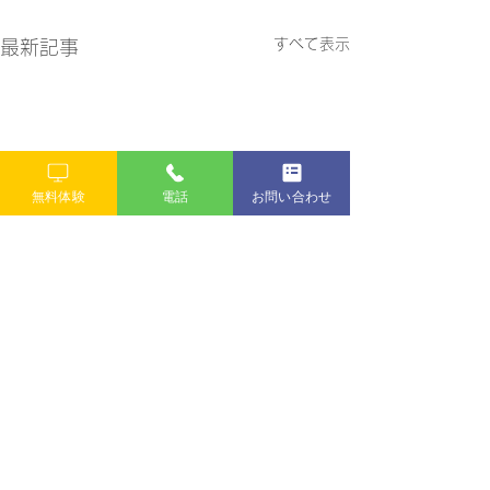
すべて表示
最新記事
無料体験
電話
お問い合わせ