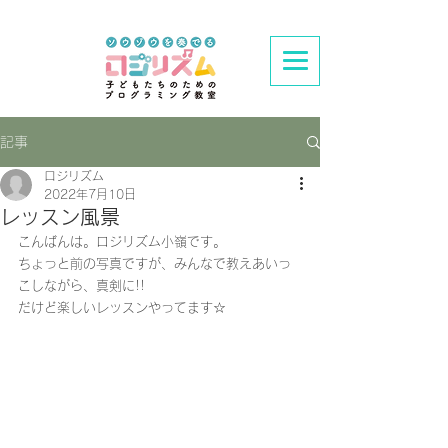
記事
ロジリズム
2022年7月10日
レッスン風景
こんばんは。ロジリズム小嶺です。
ちょっと前の写真ですが、みんなで教えあいっ
こしながら、真剣に!!
だけど楽しいレッスンやってます☆