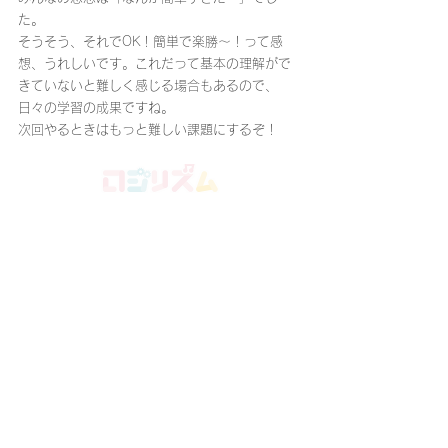
た。
そうそう、それでOK！簡単で楽勝～！って感
想、うれしいです。これだって基本の理解がで
きていないと難しく感じる場合もあるので、
日々の学習の成果ですね。
次回やるときはもっと難しい課題にするぞ！