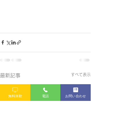
すべて表示
最新記事
無料体験
電話
お問い合わせ