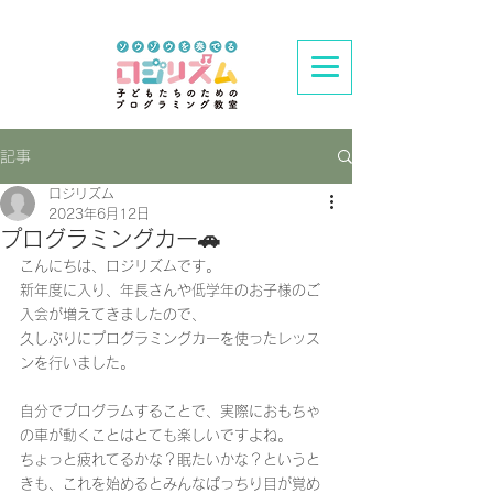
記事
ロジリズム
2023年6月12日
プログラミングカー🚗
こんにちは、ロジリズムです。
新年度に入り、年長さんや低学年のお子様のご
入会が増えてきましたので、
久しぶりにプログラミングカーを使ったレッス
ンを行いました。
自分でプログラムすることで、実際におもちゃ
の車が動くことはとても楽しいですよね。
ちょっと疲れてるかな？眠たいかな？というと
きも、これを始めるとみんなぱっちり目が覚め