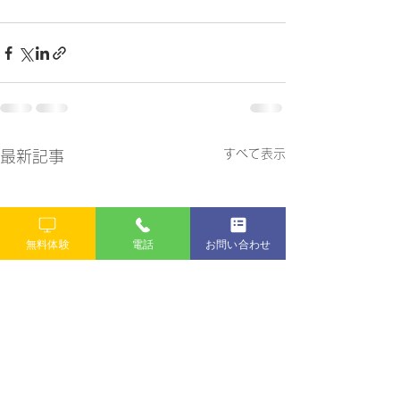
すべて表示
最新記事
無料体験
電話
お問い合わせ