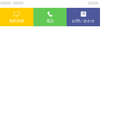
すべて表示
最新記事
無料体験
電話
お問い合わせ