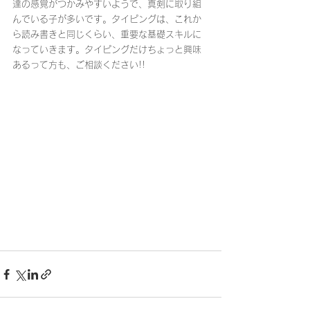
達の感覚がつかみやすいようで、真剣に取り組
んでいる子が多いです。タイピングは、これか
ら読み書きと同じくらい、重要な基礎スキルに
なっていきます。タイピングだけちょっと興味
あるって方も、ご相談ください!!