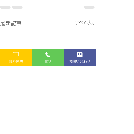
すべて表示
最新記事
無料体験
電話
お問い合わせ