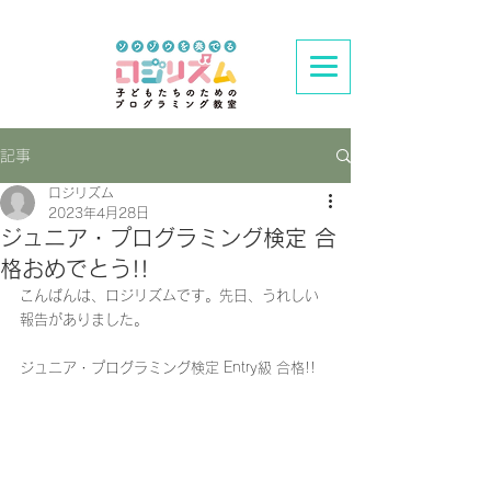
記事
ロジリズム
2023年4月28日
ジュニア・プログラミング検定 合
格おめでとう!!
こんばんは、ロジリズムです。先日、うれしい
報告がありました。
ジュニア・プログラミング検定 Entry級 合格!!