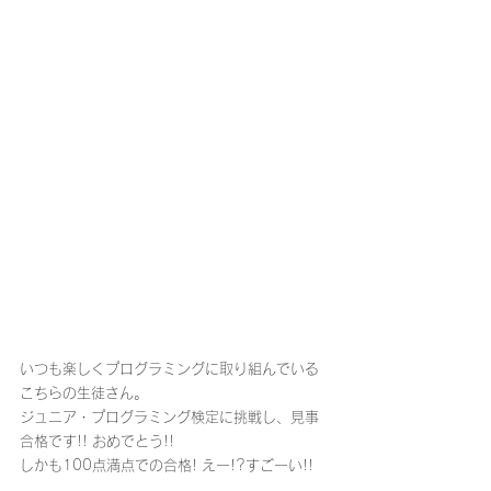
いつも楽しくプログラミングに取り組んでいる
こちらの生徒さん。
ジュニア・プログラミング検定に挑戦し、見事
合格です!! おめでとう!!
しかも100点満点での合格! えー!?すごーい!!