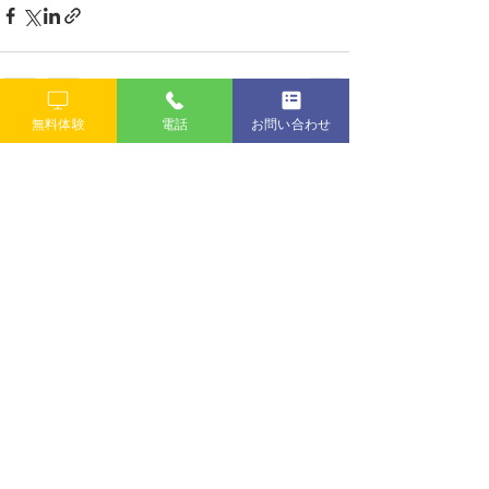
無料体験
電話
お問い合わせ
すべて表示
最新記事