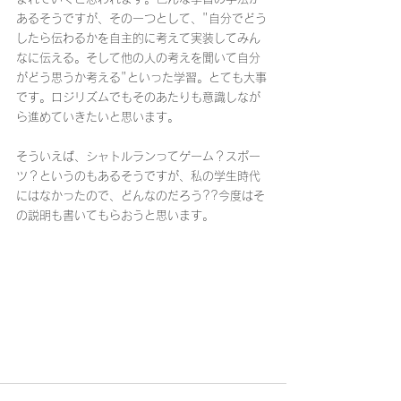
あるそうですが、その一つとして、"自分でどう
したら伝わるかを自主的に考えて実装してみん
なに伝える。そして他の人の考えを聞いて自分
がどう思うか考える"といった学習。とても大事
です。ロジリズムでもそのあたりも意識しなが
ら進めていきたいと思います。
そういえば、シャトルランってゲーム？スポー
ツ？というのもあるそうですが、私の学生時代
にはなかったので、どんなのだろう??今度はそ
の説明も書いてもらおうと思います。