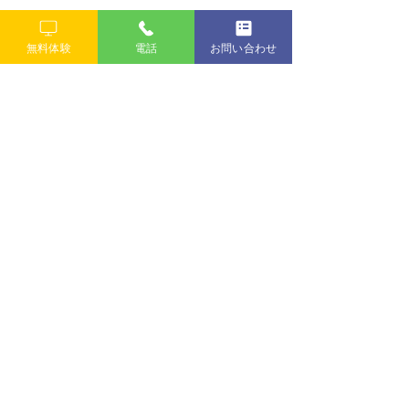
すべて表示
最新記事
無料体験
電話
お問い合わせ