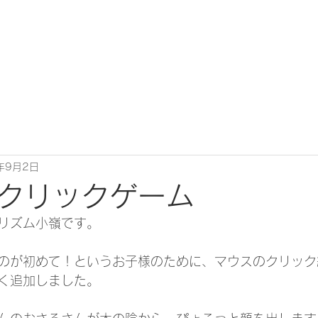
年9月2日
クリックゲーム
リズム小嶺です。
のが初めて！というお子様のために、マウスのクリック
く追加しました。