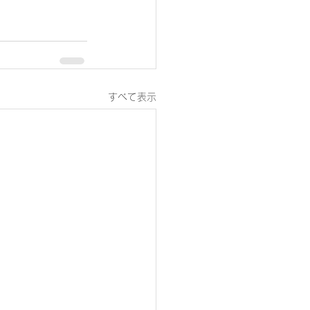
すべて表示