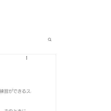
練習ができるス