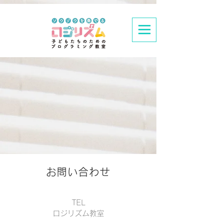
お問い合わせ
TEL
ロジリズム教室