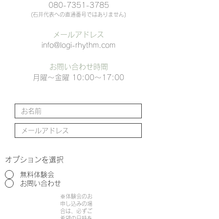
080-7351-3785
(石井代表への直通番号ではありません)
メールアドレス
info@logi-rhythm.com
お問い合わせ時間
月曜〜金曜 10:00～17:00
オプションを選択
無料体験会
お問い合わせ
※体験会のお
申し込みの場
合は、必ずご
希望の日時を