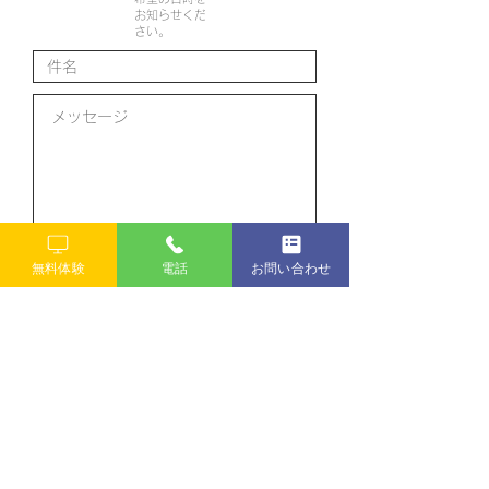
お知らせくだ
さい。
送信
無料体験
電話
お問い合わせ